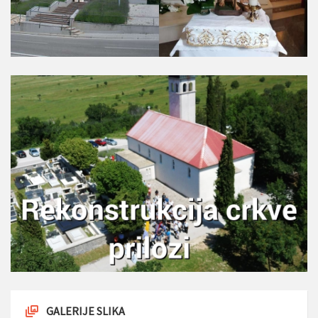
GALERIJE SLIKA