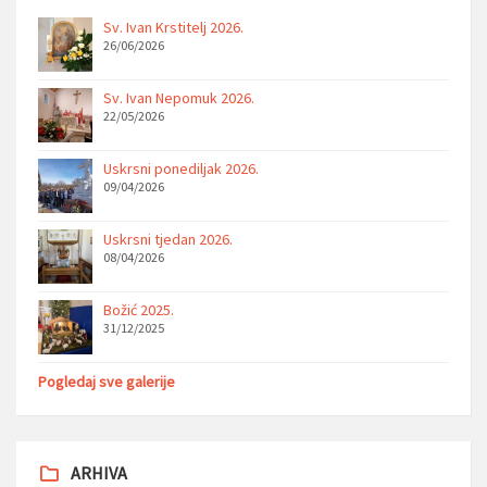
Sv. Ivan Krstitelj 2026.
26/06/2026
Sv. Ivan Nepomuk 2026.
22/05/2026
Uskrsni ponediljak 2026.
09/04/2026
Uskrsni tjedan 2026.
08/04/2026
Božić 2025.
31/12/2025
Pogledaj sve galerije
ARHIVA