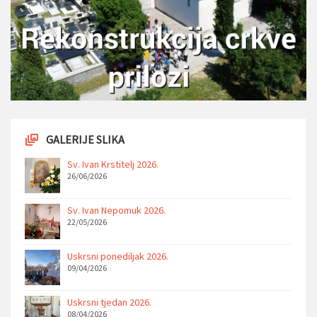
GALERIJE SLIKA
Sv. Ivan Krstitelj 2026.
26/06/2026
Sv. Ivan Nepomuk 2026.
22/05/2026
Uskrsni ponediljak 2026.
09/04/2026
Uskrsni tjedan 2026.
08/04/2026