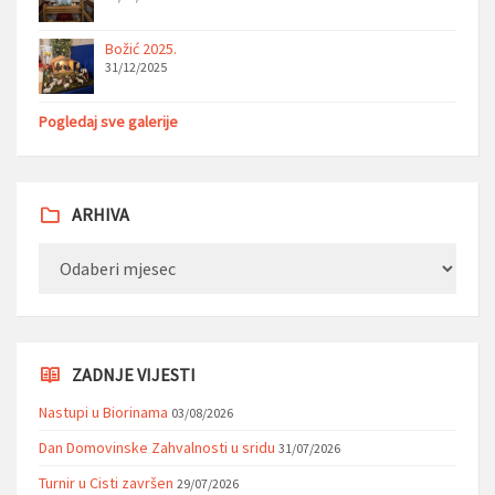
Božić 2025.
31/12/2025
Pogledaj sve galerije
ARHIVA
Arhiva
ZADNJE VIJESTI
Nastupi u Biorinama
03/08/2026
Dan Domovinske Zahvalnosti u sridu
31/07/2026
Turnir u Cisti završen
29/07/2026