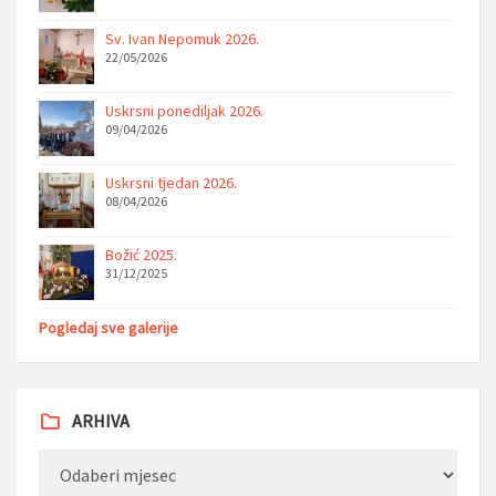
Sv. Ivan Nepomuk 2026.
22/05/2026
Uskrsni ponediljak 2026.
09/04/2026
Uskrsni tjedan 2026.
08/04/2026
Božić 2025.
31/12/2025
Pogledaj sve galerije
ARHIVA
Arhiva