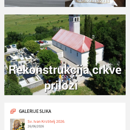
GALERIJE SLIKA
Sv. Ivan Krstitelj 2026.
26/06/2026