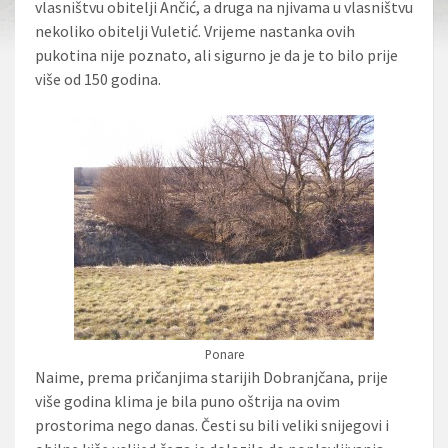
vlasništvu obitelji Ančić, a druga na njivama u vlasništvu
nekoliko obitelji Vuletić. Vrijeme nastanka ovih
pukotina nije poznato, ali sigurno je da je to bilo prije
više od 150 godina.
Ponare
Naime, prema pričanjima starijih Dobranjčana, prije
više godina klima je bila puno oštrija na ovim
prostorima nego danas. Česti su bili veliki snijegovi i