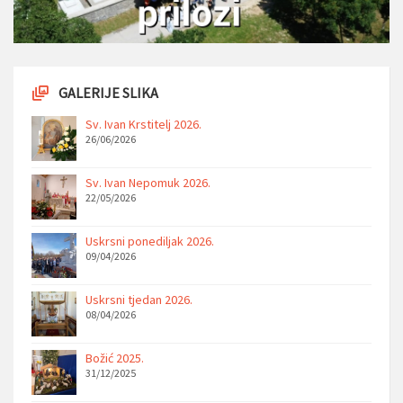
GALERIJE SLIKA
Sv. Ivan Krstitelj 2026.
26/06/2026
Sv. Ivan Nepomuk 2026.
22/05/2026
Uskrsni ponediljak 2026.
09/04/2026
Uskrsni tjedan 2026.
08/04/2026
Božić 2025.
31/12/2025