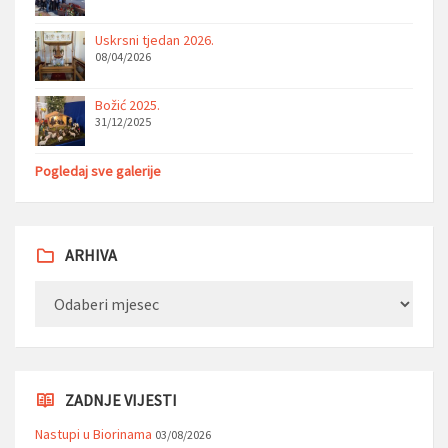
Uskrsni tjedan 2026.
08/04/2026
Božić 2025.
31/12/2025
Pogledaj sve galerije
ARHIVA
Arhiva
ZADNJE VIJESTI
Nastupi u Biorinama
03/08/2026