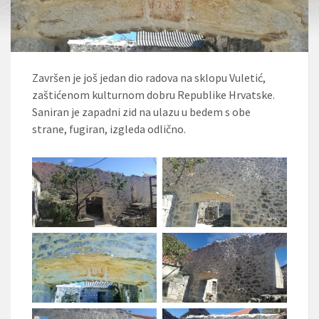
Završen je još jedan dio radova na sklopu Vuletić,
zaštićenom kulturnom dobru Republike Hrvatske.
Saniran je zapadni zid na ulazu u bedem s obe
strane, fugiran, izgleda odlično.