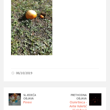
06/10/2019
SLJEDEĆA
PRETHODNA
OBJAVA
OBJAVA
Pirevi
Osmrtnica -
Ante Vuletić