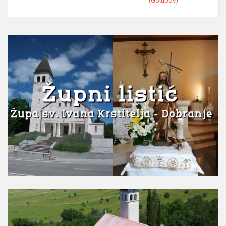
(Golubov)