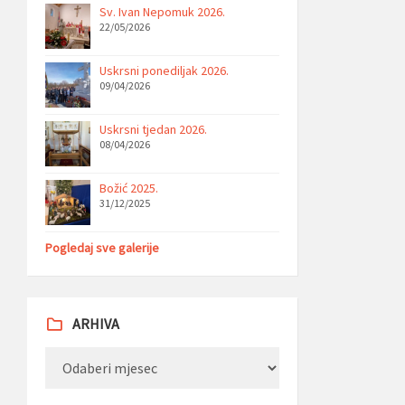
Sv. Ivan Nepomuk 2026.
22/05/2026
Uskrsni ponediljak 2026.
09/04/2026
Uskrsni tjedan 2026.
08/04/2026
Božić 2025.
31/12/2025
Pogledaj sve galerije
ARHIVA
Arhiva