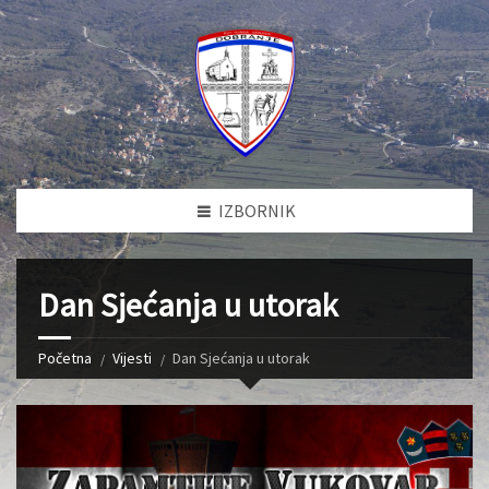
IZBORNIK
Dan Sjećanja u utorak
Početna
Vijesti
Dan Sjećanja u utorak