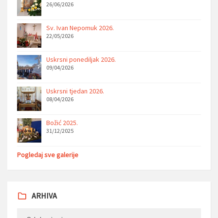
26/06/2026
Sv. Ivan Nepomuk 2026.
22/05/2026
Uskrsni ponediljak 2026.
09/04/2026
Uskrsni tjedan 2026.
08/04/2026
Božić 2025.
31/12/2025
Pogledaj sve galerije
ARHIVA
Arhiva