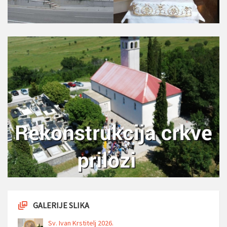
GALERIJE SLIKA
Sv. Ivan Krstitelj 2026.