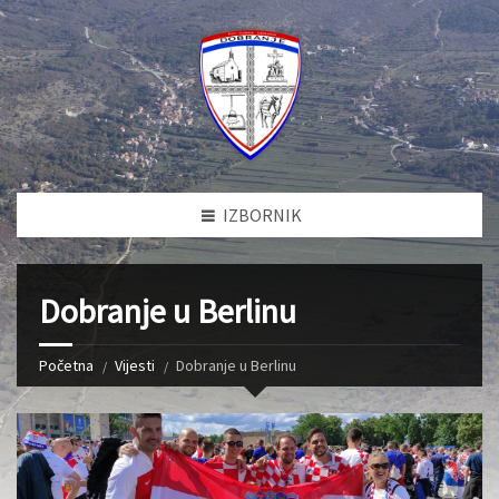
IZBORNIK
Dobranje u Berlinu
Početna
Vijesti
Dobranje u Berlinu