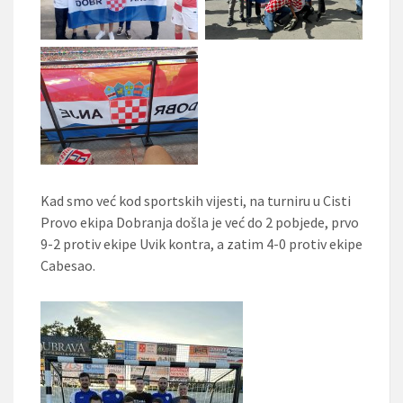
Kad smo već kod sportskih vijesti, na turniru u Cisti
Provo ekipa Dobranja došla je već do 2 pobjede, prvo
9-2 protiv ekipe Uvik kontra, a zatim 4-0 protiv ekipe
Cabesao.