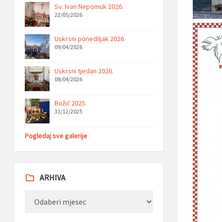
Sv. Ivan Nepomuk 2026.
22/05/2026
Uskrsni ponediljak 2026.
09/04/2026
Uskrsni tjedan 2026.
08/04/2026
Božić 2025.
31/12/2025
Pogledaj sve galerije
ARHIVA
Arhiva