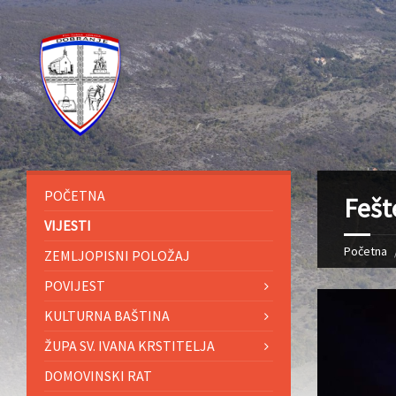
POČETNA
Fešt
VIJESTI
Početna
ZEMLJOPISNI POLOŽAJ
POVIJEST
KULTURNA BAŠTINA
ŽUPA SV. IVANA KRSTITELJA
DOMOVINSKI RAT