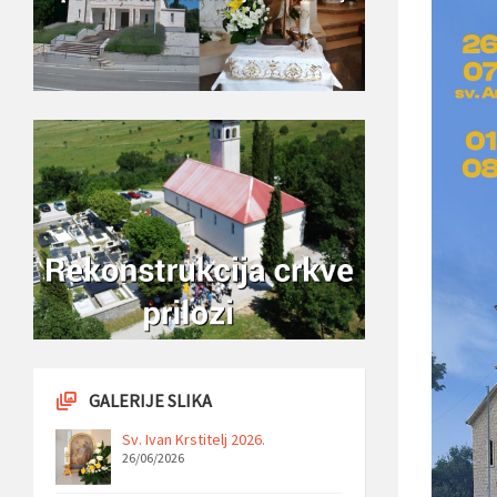
GALERIJE SLIKA
Sv. Ivan Krstitelj 2026.
26/06/2026