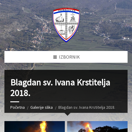
IZBORNIK
Blagdan sv. Ivana Krstitelja
2018.
Početna
Galerije slika
Blagdan sv. Ivana Krstitelja 2018.