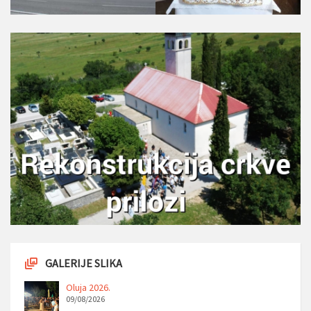
GALERIJE SLIKA
Oluja 2026.
09/08/2026