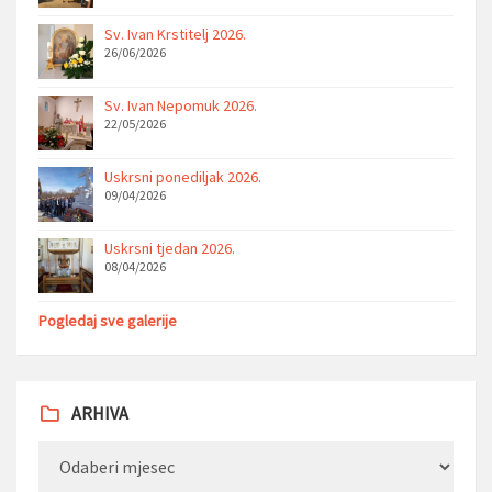
Sv. Ivan Krstitelj 2026.
26/06/2026
Sv. Ivan Nepomuk 2026.
22/05/2026
Uskrsni ponediljak 2026.
09/04/2026
Uskrsni tjedan 2026.
08/04/2026
Pogledaj sve galerije
ARHIVA
Arhiva