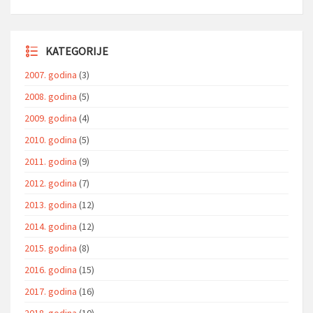
KATEGORIJE
2007. godina
(3)
2008. godina
(5)
2009. godina
(4)
2010. godina
(5)
2011. godina
(9)
2012. godina
(7)
2013. godina
(12)
2014. godina
(12)
2015. godina
(8)
2016. godina
(15)
2017. godina
(16)