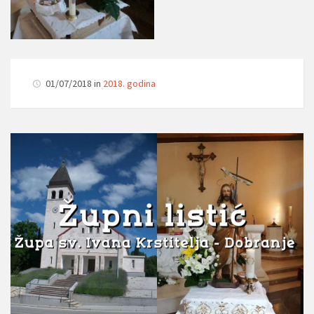
01/07/2018 in
2018. godina