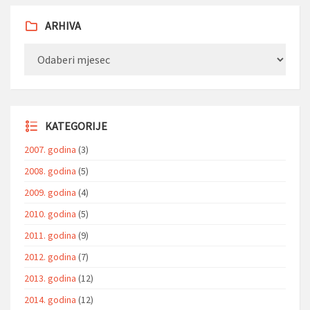
ARHIVA
Arhiva
KATEGORIJE
2007. godina
(3)
2008. godina
(5)
2009. godina
(4)
2010. godina
(5)
2011. godina
(9)
2012. godina
(7)
2013. godina
(12)
2014. godina
(12)