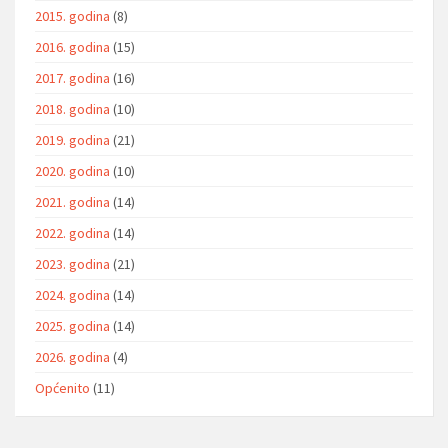
2015. godina
(8)
2016. godina
(15)
2017. godina
(16)
2018. godina
(10)
2019. godina
(21)
2020. godina
(10)
2021. godina
(14)
2022. godina
(14)
2023. godina
(21)
2024. godina
(14)
2025. godina
(14)
2026. godina
(4)
Općenito
(11)