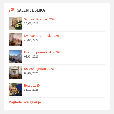
GALERIJE SLIKA
Sv. Ivan Krstitelj 2026.
26/06/2026
Sv. Ivan Nepomuk 2026.
22/05/2026
Uskrsni ponediljak 2026.
09/04/2026
Uskrsni tjedan 2026.
08/04/2026
Božić 2025.
31/12/2025
Pogledaj sve galerije