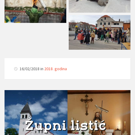
16/02/2018 in
2018. godina