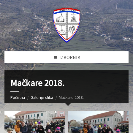
IZBORNIK
Mačkare 2018.
Početna
Galerije slika
Mačkare 2018.