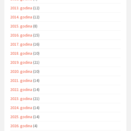
2013. godina
(12)
2014. godina
(12)
2015. godina
(8)
2016. godina
(15)
2017. godina
(16)
2018. godina
(10)
2019. godina
(21)
2020. godina
(10)
2021. godina
(14)
2022. godina
(14)
2023. godina
(21)
2024. godina
(14)
2025. godina
(14)
2026. godina
(4)