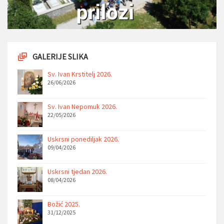
GALERIJE SLIKA
Sv. Ivan Krstitelj 2026.
26/06/2026
Sv. Ivan Nepomuk 2026.
22/05/2026
Uskrsni ponediljak 2026.
09/04/2026
Uskrsni tjedan 2026.
08/04/2026
Božić 2025.
31/12/2025