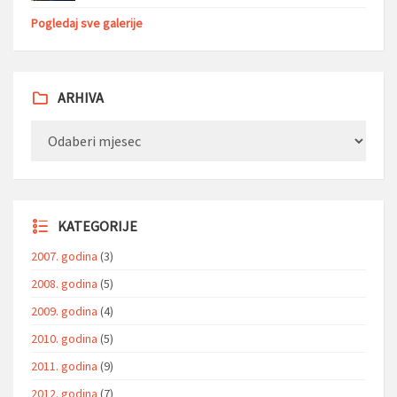
Pogledaj sve galerije
ARHIVA
Arhiva
KATEGORIJE
2007. godina
(3)
2008. godina
(5)
2009. godina
(4)
2010. godina
(5)
2011. godina
(9)
2012. godina
(7)