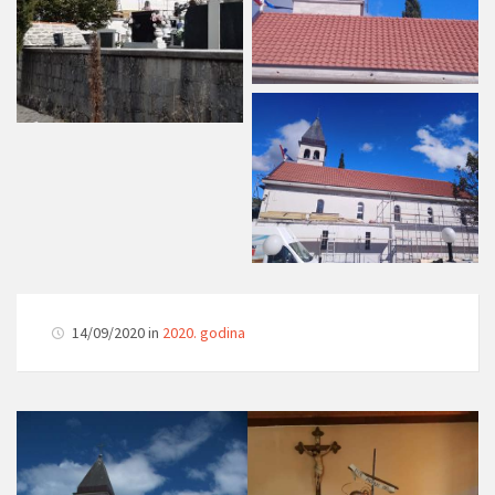
14/09/2020 in
2020. godina