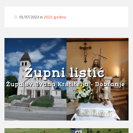
01/07/2023 in
2023. godina