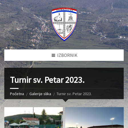
IZBORNIK
Turnir sv. Petar 2023.
Početna
Galerije slika
Turnir sv. Petar 2023.