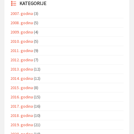
KATEGORIJE
2007. godina
(3)
2008. godina
(5)
2009. godina
(4)
2010. godina
(5)
2011. godina
(9)
2012. godina
(7)
2013. godina
(12)
2014. godina
(12)
2015. godina
(8)
2016. godina
(15)
2017. godina
(16)
2018. godina
(10)
2019. godina
(21)
2020. godina
(10)