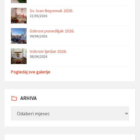
Sv. Ivan Nepomuk 2026.
22/05/2026
Uskrsni ponediljak 2026.
09/04/2026
Uskrsni tjedan 2026.
08/04/2026
Pogledaj sve galerije
ARHIVA
Arhiva