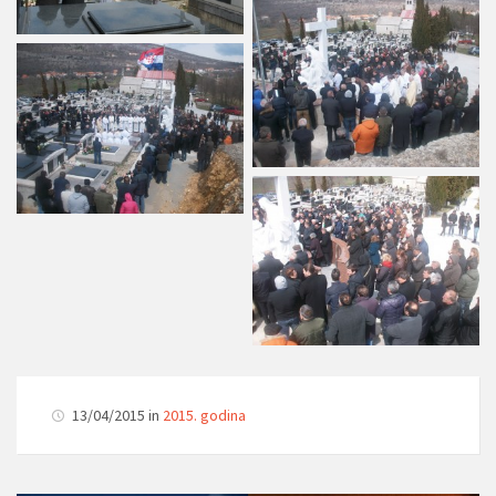
13/04/2015 in
2015. godina