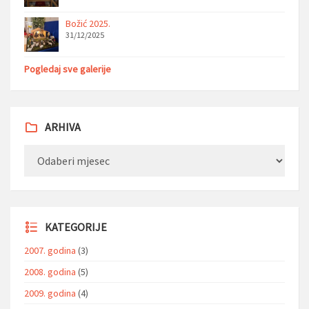
Božić 2025.
31/12/2025
Pogledaj sve galerije
ARHIVA
Arhiva
KATEGORIJE
2007. godina
(3)
2008. godina
(5)
2009. godina
(4)