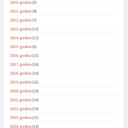
2010. godina
(5)
2011. godina
(9)
2012. godina
(7)
2013. godina
(12)
2014. godina
(12)
2015. godina
(8)
2016. godina
(15)
2017. godina
(16)
2018. godina
(10)
2019. godina
(21)
2020. godina
(10)
2021. godina
(14)
2022. godina
(14)
2023. godina
(21)
2024. godina
(14)