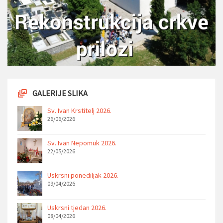
GALERIJE SLIKA
Sv. Ivan Krstitelj 2026.
26/06/2026
Sv. Ivan Nepomuk 2026.
22/05/2026
Uskrsni ponediljak 2026.
09/04/2026
Uskrsni tjedan 2026.
08/04/2026