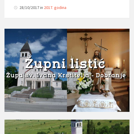
28/10/2017 in
2017. godina