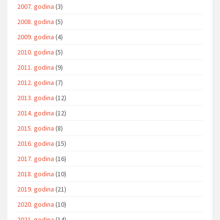
2007. godina
(3)
2008. godina
(5)
2009. godina
(4)
2010. godina
(5)
2011. godina
(9)
2012. godina
(7)
2013. godina
(12)
2014. godina
(12)
2015. godina
(8)
2016. godina
(15)
2017. godina
(16)
2018. godina
(10)
2019. godina
(21)
2020. godina
(10)
2021. godina
(14)