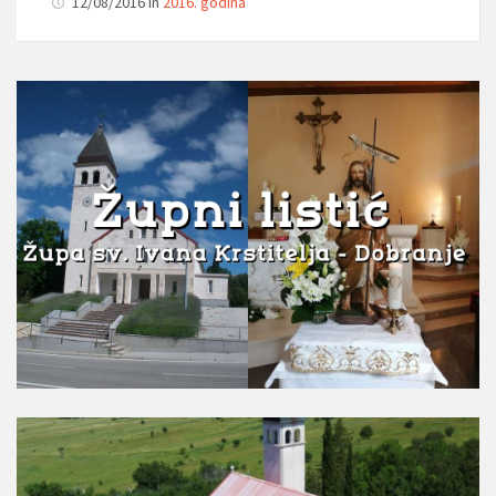
12/08/2016 in
2016. godina