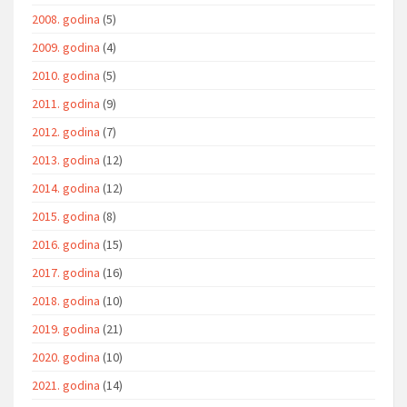
2008. godina
(5)
2009. godina
(4)
2010. godina
(5)
2011. godina
(9)
2012. godina
(7)
2013. godina
(12)
2014. godina
(12)
2015. godina
(8)
2016. godina
(15)
2017. godina
(16)
2018. godina
(10)
2019. godina
(21)
2020. godina
(10)
2021. godina
(14)