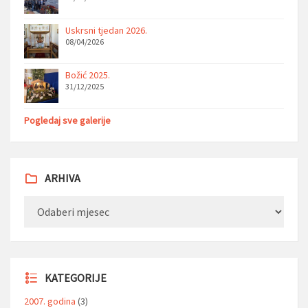
Uskrsni tjedan 2026.
08/04/2026
Božić 2025.
31/12/2025
Pogledaj sve galerije
ARHIVA
Arhiva
KATEGORIJE
2007. godina
(3)