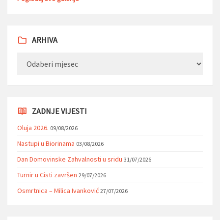
ARHIVA
Arhiva
ZADNJE VIJESTI
Oluja 2026.
09/08/2026
Nastupi u Biorinama
03/08/2026
Dan Domovinske Zahvalnosti u sridu
31/07/2026
Turnir u Cisti završen
29/07/2026
Osmrtnica – Milica Ivanković
27/07/2026