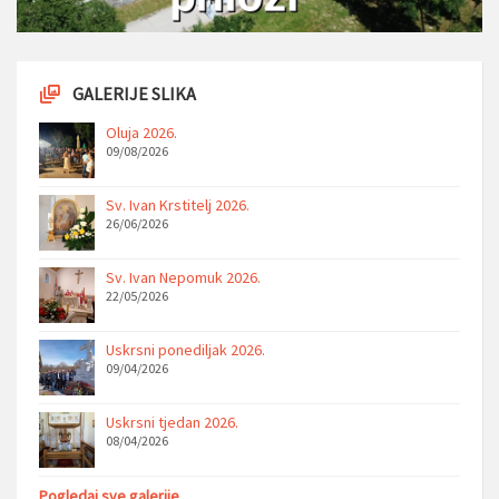
GALERIJE SLIKA
Oluja 2026.
09/08/2026
Sv. Ivan Krstitelj 2026.
26/06/2026
Sv. Ivan Nepomuk 2026.
22/05/2026
Uskrsni ponediljak 2026.
09/04/2026
Uskrsni tjedan 2026.
08/04/2026
Pogledaj sve galerije