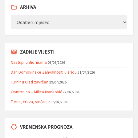
ARHIVA
Arhiva
ZADNJE VIJESTI
Nastupi u Biorinama
03/08/2026
Dan Domovinske Zahvalnosti u sridu
31/07/2026
Turnir u Cisti završen
29/07/2026
Osmrtnica – Milica Ivanković
27/07/2026
Turnir, crkva, vinčanje
15/07/2026
VREMENSKA PROGNOZA