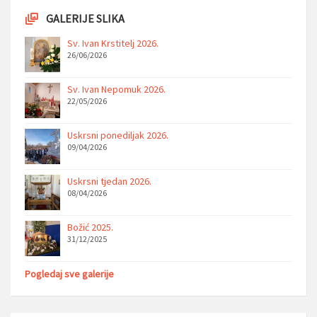
GALERIJE SLIKA
Sv. Ivan Krstitelj 2026.
26/06/2026
Sv. Ivan Nepomuk 2026.
22/05/2026
Uskrsni ponediljak 2026.
09/04/2026
Uskrsni tjedan 2026.
08/04/2026
Božić 2025.
31/12/2025
Pogledaj sve galerije