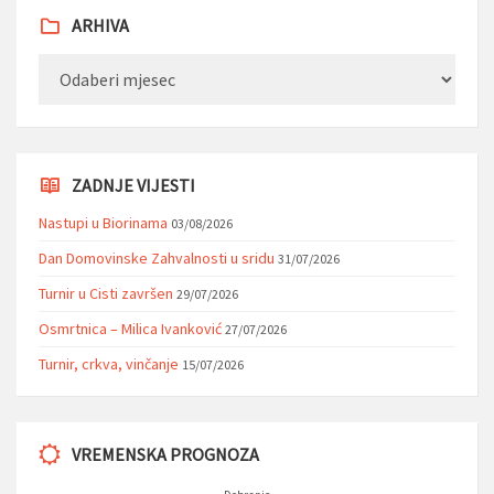
ARHIVA
Arhiva
ZADNJE VIJESTI
Nastupi u Biorinama
03/08/2026
Dan Domovinske Zahvalnosti u sridu
31/07/2026
Turnir u Cisti završen
29/07/2026
Osmrtnica – Milica Ivanković
27/07/2026
Turnir, crkva, vinčanje
15/07/2026
VREMENSKA PROGNOZA