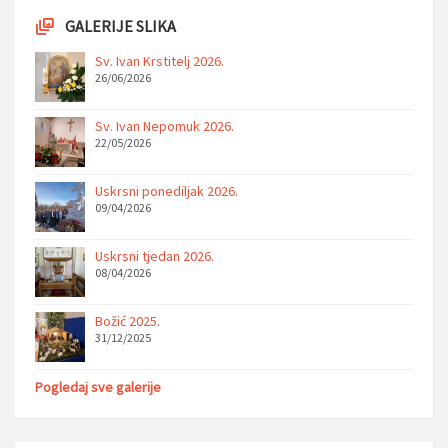
GALERIJE SLIKA
Sv. Ivan Krstitelj 2026.
26/06/2026
Sv. Ivan Nepomuk 2026.
22/05/2026
Uskrsni ponediljak 2026.
09/04/2026
Uskrsni tjedan 2026.
08/04/2026
Božić 2025.
31/12/2025
Pogledaj sve galerije