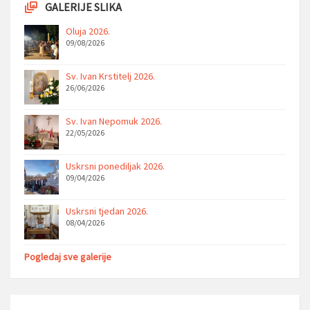
GALERIJE SLIKA
Oluja 2026.
09/08/2026
Sv. Ivan Krstitelj 2026.
26/06/2026
Sv. Ivan Nepomuk 2026.
22/05/2026
Uskrsni ponediljak 2026.
09/04/2026
Uskrsni tjedan 2026.
08/04/2026
Pogledaj sve galerije