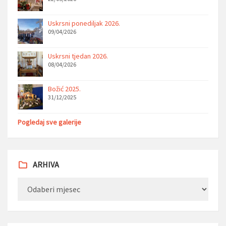
Uskrsni ponediljak 2026.
09/04/2026
Uskrsni tjedan 2026.
08/04/2026
Božić 2025.
31/12/2025
Pogledaj sve galerije
ARHIVA
Arhiva