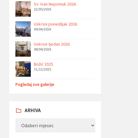
Sv. Ivan Nepomuk 2026.
22/05/2026
Uskrsni ponediljak 2026.
09/04/2026
Uskrsni tjedan 2026.
08/04/2026
Božić 2025.
31/12/2025
Pogledaj sve galerije
ARHIVA
Arhiva