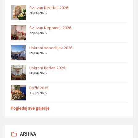
Sv. Ivan Krstitelj 2026.
26/06/2026
Sv. Ivan Nepomuk 2026.
22/05/2026
Uskrsni ponediljak 2026.
09/04/2026
Uskrsni tjedan 2026.
08/04/2026
Božić 2025.
31/12/2025
Pogledaj sve galerije
ARHIVA