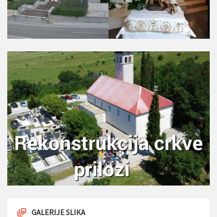
GALERIJE SLIKA