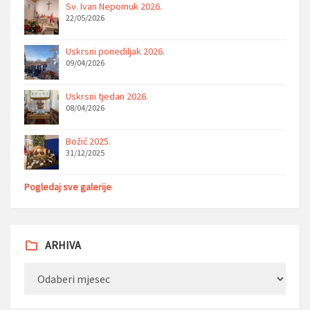
Sv. Ivan Nepomuk 2026.
22/05/2026
Uskrsni ponediljak 2026.
09/04/2026
Uskrsni tjedan 2026.
08/04/2026
Božić 2025.
31/12/2025
Pogledaj sve galerije
ARHIVA
Arhiva