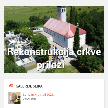
GALERIJE SLIKA
Sv. Ivan Krstitelj 2026.
26/06/2026