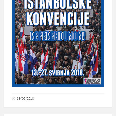
19/05/2018