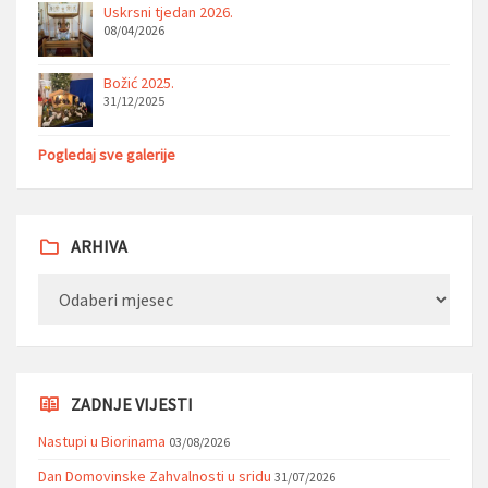
Uskrsni tjedan 2026.
08/04/2026
Božić 2025.
31/12/2025
Pogledaj sve galerije
ARHIVA
Arhiva
ZADNJE VIJESTI
Nastupi u Biorinama
03/08/2026
Dan Domovinske Zahvalnosti u sridu
31/07/2026