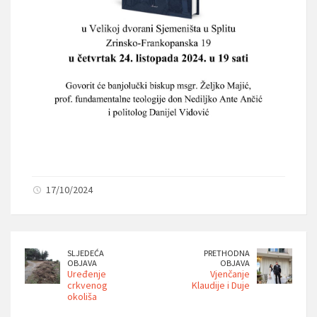
17/10/2024
SLJEDEĆA
PRETHODNA
OBJAVA
OBJAVA
Uređenje
Vjenčanje
crkvenog
Klaudije i Duje
okoliša