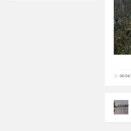
08/04