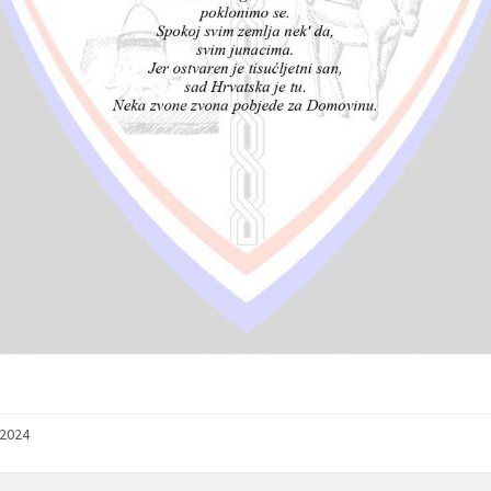
/2024