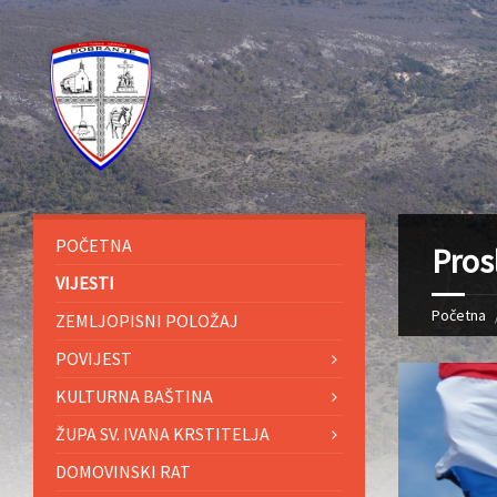
POČETNA
Pros
VIJESTI
Početna
ZEMLJOPISNI POLOŽAJ
POVIJEST
KULTURNA BAŠTINA
ŽUPA SV. IVANA KRSTITELJA
DOMOVINSKI RAT