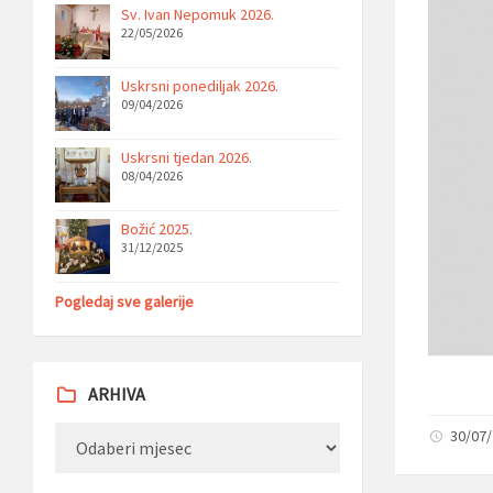
Sv. Ivan Nepomuk 2026.
22/05/2026
Uskrsni ponediljak 2026.
09/04/2026
Uskrsni tjedan 2026.
08/04/2026
Božić 2025.
31/12/2025
Pogledaj sve galerije
ARHIVA
Arhiva
30/07