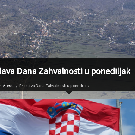
lava Dana Zahvalnosti u ponediljak
Vijesti
Proslava Dana Zahvalnosti u ponediljak