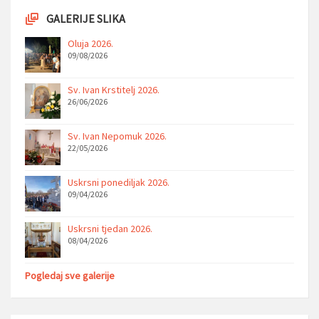
GALERIJE SLIKA
Oluja 2026.
09/08/2026
Sv. Ivan Krstitelj 2026.
26/06/2026
Sv. Ivan Nepomuk 2026.
22/05/2026
Uskrsni ponediljak 2026.
09/04/2026
Uskrsni tjedan 2026.
08/04/2026
Pogledaj sve galerije