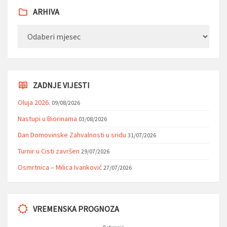
ARHIVA
Arhiva
ZADNJE VIJESTI
Oluja 2026.
09/08/2026
Nastupi u Biorinama
03/08/2026
Dan Domovinske Zahvalnosti u sridu
31/07/2026
Turnir u Cisti završen
29/07/2026
Osmrtnica – Milica Ivanković
27/07/2026
VREMENSKA PROGNOZA