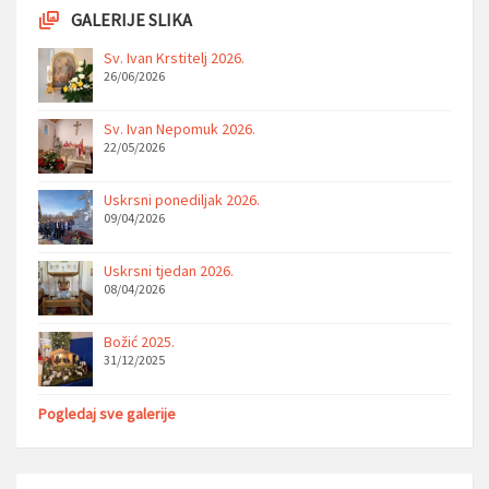
GALERIJE SLIKA
Sv. Ivan Krstitelj 2026.
26/06/2026
Sv. Ivan Nepomuk 2026.
22/05/2026
Uskrsni ponediljak 2026.
09/04/2026
Uskrsni tjedan 2026.
08/04/2026
Božić 2025.
31/12/2025
Pogledaj sve galerije