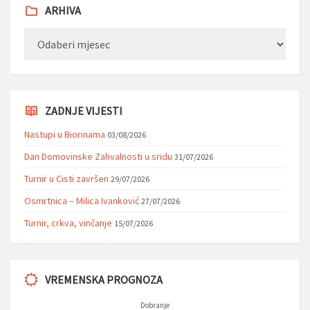
ARHIVA
Arhiva
ZADNJE VIJESTI
Nastupi u Biorinama
03/08/2026
Dan Domovinske Zahvalnosti u sridu
31/07/2026
Turnir u Cisti završen
29/07/2026
Osmrtnica – Milica Ivanković
27/07/2026
Turnir, crkva, vinčanje
15/07/2026
VREMENSKA PROGNOZA
Dobranje