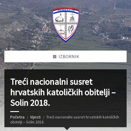
IZBORNIK
Treći nacionalni susret
hrvatskih katoličkih obitelji –
Solin 2018.
Početna
Vijesti
Treći nacionalni susret hrvatskih katoličkih
obitelji – Solin 2018.