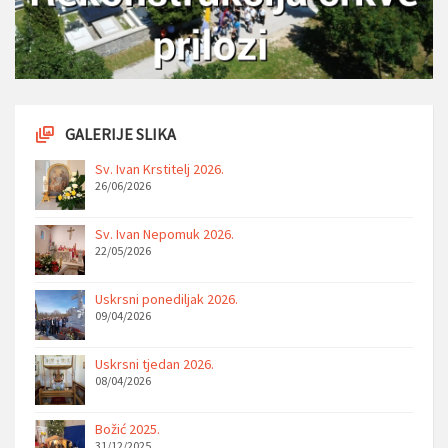
GALERIJE SLIKA
Sv. Ivan Krstitelj 2026.
26/06/2026
Sv. Ivan Nepomuk 2026.
22/05/2026
Uskrsni ponediljak 2026.
09/04/2026
Uskrsni tjedan 2026.
08/04/2026
Božić 2025.
31/12/2025