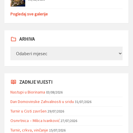
Pogledaj sve galerije
ARHIVA
Arhiva
ZADNJE VIJESTI
Nastupi u Biorinama
03/08/2026
Dan Domovinske Zahvalnosti u sridu
31/07/2026
Turnir u Cisti završen
29/07/2026
Osmrtnica – Milica Ivanković
27/07/2026
Turnir, crkva, vinčanje
15/07/2026