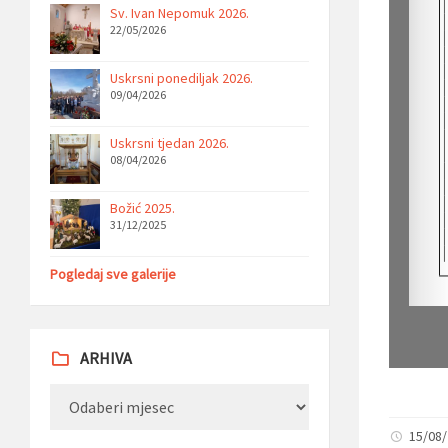
Sv. Ivan Nepomuk 2026.
22/05/2026
Uskrsni ponediljak 2026.
09/04/2026
Uskrsni tjedan 2026.
08/04/2026
Božić 2025.
31/12/2025
Pogledaj sve galerije
ARHIVA
Arhiva
15/08