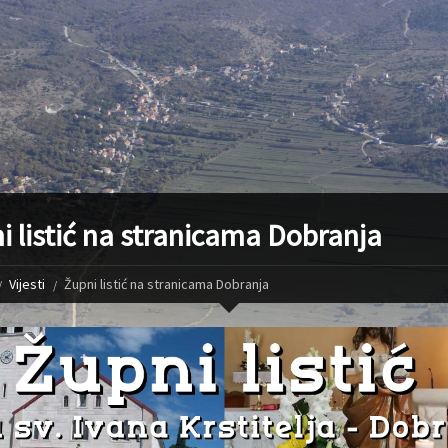
i listić na stranicama Dobranja
Vijesti
Župni listić na stranicama Dobranja