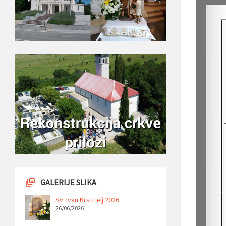
GALERIJE SLIKA
Sv. Ivan Krstitelj 2026.
26/06/2026