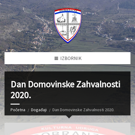
IZBORNIK
Dan Domovinske Zahvalnosti
2020.
Početna
Događaji
Dan Domovinske Zahvalnosti 2020.