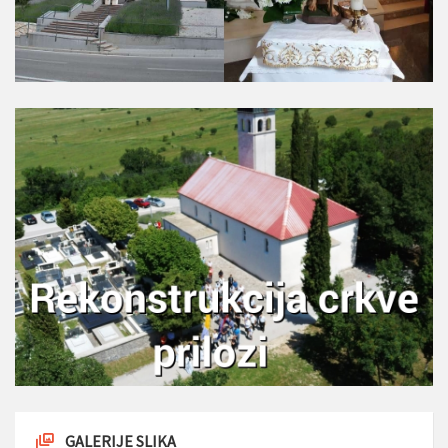
GALERIJE SLIKA