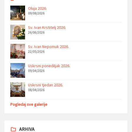
Oluja 2026.
09/08/2026
Sv. Ivan Krstitelj 2026.
26/06/2026
Sv. Ivan Nepomuk 2026.
22/05/2026
Uskrsni ponediljak 2026.
09/04/2026
Uskrsni tjedan 2026.
08/04/2026
Pogledaj sve galerije
ARHIVA