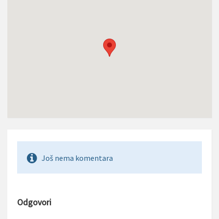
Još nema komentara
Odgovori