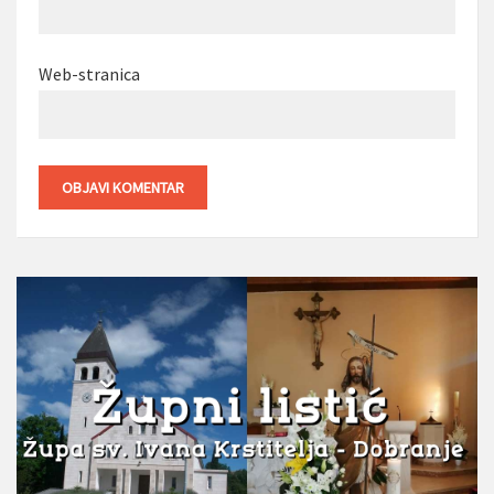
Web-stranica