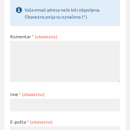
Vaša email adresa neće biti objavljena.
Obavezna polja su označena (*).
Komentar
* (obavezno)
Ime
* (obavezno)
E-pošta
* (obavezno)