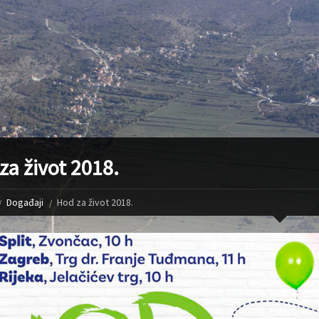
za život 2018.
Događaji
Hod za život 2018.