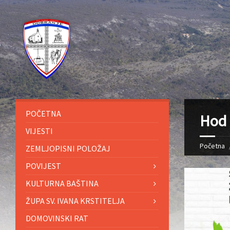
POČETNA
Hod 
VIJESTI
Početna
ZEMLJOPISNI POLOŽAJ
POVIJEST
KULTURNA BAŠTINA
ŽUPA SV. IVANA KRSTITELJA
DOMOVINSKI RAT