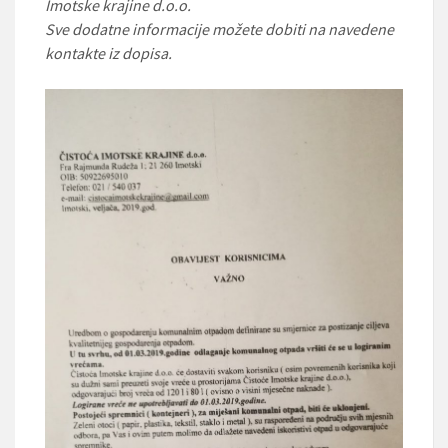
Imotske krajine d.o.o.
Sve dodatne informacije možete dobiti na navedene
kontakte iz dopisa.