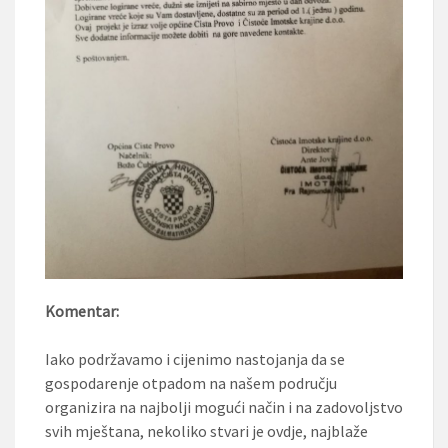
Komentar:
Iako podržavamo i cijenimo nastojanja da se
gospodarenje otpadom na našem području
organizira na najbolji mogući način i na zadovoljstvo
svih mještana, nekoliko stvari je ovdje, najblaže