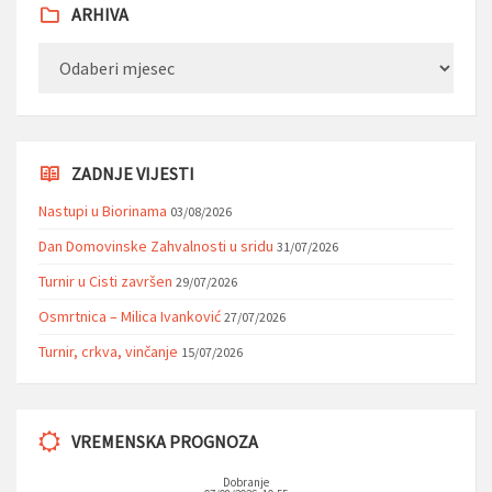
ARHIVA
Arhiva
ZADNJE VIJESTI
Nastupi u Biorinama
03/08/2026
Dan Domovinske Zahvalnosti u sridu
31/07/2026
Turnir u Cisti završen
29/07/2026
Osmrtnica – Milica Ivanković
27/07/2026
Turnir, crkva, vinčanje
15/07/2026
VREMENSKA PROGNOZA
Dobranje