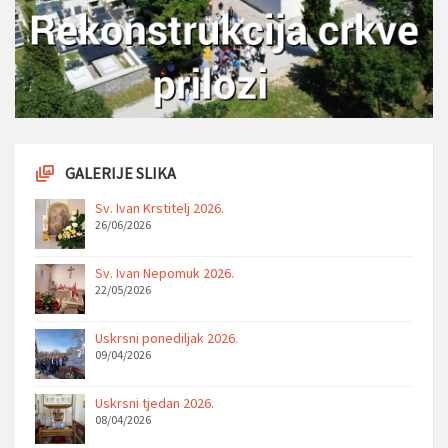
GALERIJE SLIKA
Sv. Ivan Krstitelj 2026.
26/06/2026
Sv. Ivan Nepomuk 2026.
22/05/2026
Uskrsni ponediljak 2026.
09/04/2026
Uskrsni tjedan 2026.
08/04/2026