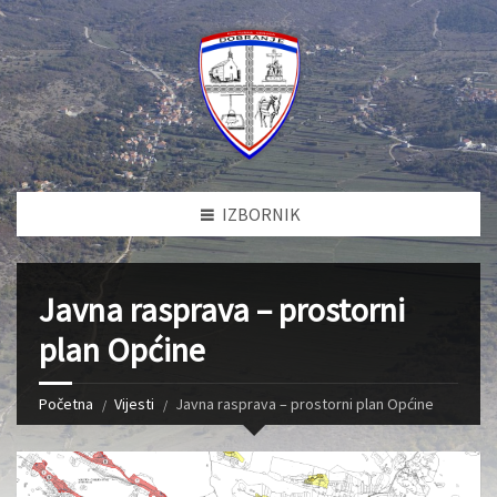
IZBORNIK
Javna rasprava – prostorni
plan Općine
Početna
Vijesti
Javna rasprava – prostorni plan Općine