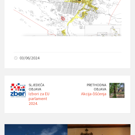
03/06/2024
SLJEDEĆA
PRETHODNA
OBJAVA
OBJAVA
Izbori za EU
Akcija čišćenja
parlament
2024.