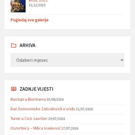
31/12/2025
Pogledaj sve galerije
ARHIVA
Arhiva
ZADNJE VIJESTI
Nastupi u Biorinama
03/08/2026
Dan Domovinske Zahvalnosti u sridu
31/07/2026
Turnir u Cisti završen
29/07/2026
Osmrtnica – Milica Ivanković
27/07/2026