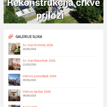
GALERIJE SLIKA
Sv. Ivan Krstitelj 2026.
26/06/2026
Sv. Ivan Nepomuk 2026.
22/05/2026
Uskrsni ponediljak 2026.
09/04/2026
Uskrsni tjedan 2026.
08/04/2026
Božić 2025.