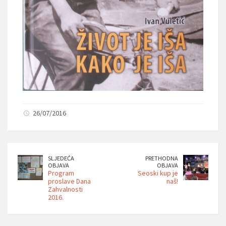
26/07/2016
SLJEDEĆA
PRETHODNA
OBJAVA
OBJAVA
Program
Seoski kup je
proslave Dana
naš!
Zahvalnosti
2016.