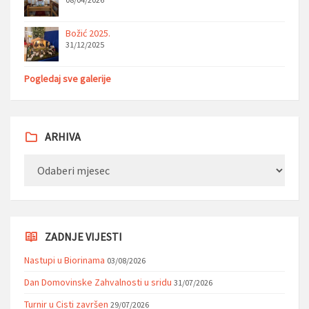
Božić 2025.
31/12/2025
Pogledaj sve galerije
ARHIVA
Arhiva
ZADNJE VIJESTI
Nastupi u Biorinama
03/08/2026
Dan Domovinske Zahvalnosti u sridu
31/07/2026
Turnir u Cisti završen
29/07/2026