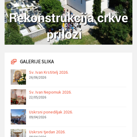
GALERIJE SLIKA
Sv. Ivan Krstitelj 2026.
26/06/2026
Sv. Ivan Nepomuk 2026.
22/05/2026
Uskrsni ponediljak 2026.
09/04/2026
Uskrsni tjedan 2026.
08/04/2026