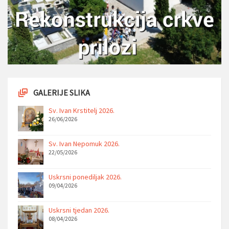
GALERIJE SLIKA
Sv. Ivan Krstitelj 2026.
26/06/2026
Sv. Ivan Nepomuk 2026.
22/05/2026
Uskrsni ponediljak 2026.
09/04/2026
Uskrsni tjedan 2026.
08/04/2026