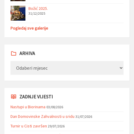
Božić 2025.
31/12/2025
Pogledaj sve galerije
ARHIVA
Arhiva
ZADNJE VIJESTI
Nastupi u Biorinama
03/08/2026
Dan Domovinske Zahvalnosti u sridu
31/07/2026
Turnir u Cisti završen
29/07/2026