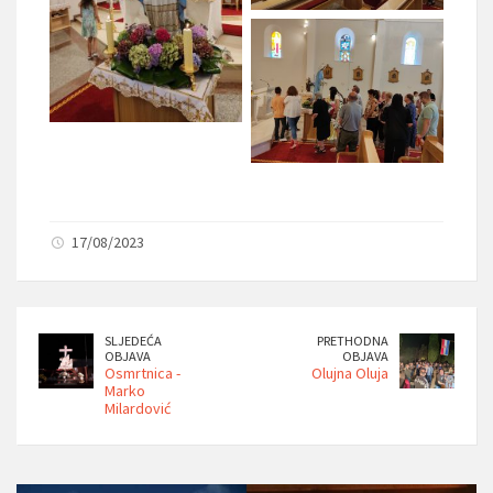
17/08/2023
SLJEDEĆA
PRETHODNA
OBJAVA
OBJAVA
Osmrtnica -
Olujna Oluja
Marko
Milardović