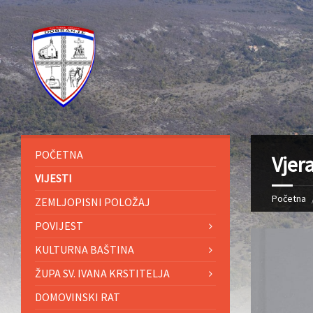
POČETNA
Vjer
VIJESTI
Početna
ZEMLJOPISNI POLOŽAJ
POVIJEST
KULTURNA BAŠTINA
ŽUPA SV. IVANA KRSTITELJA
DOMOVINSKI RAT